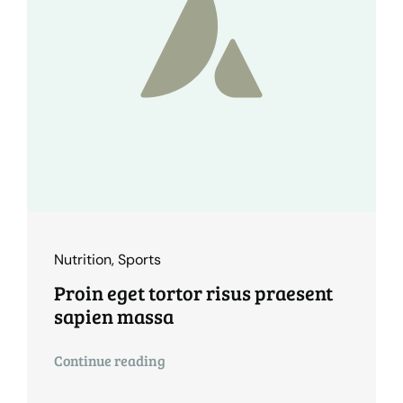
Nutrition
,
Sports
Proin eget tortor risus praesent
sapien massa
Continue reading