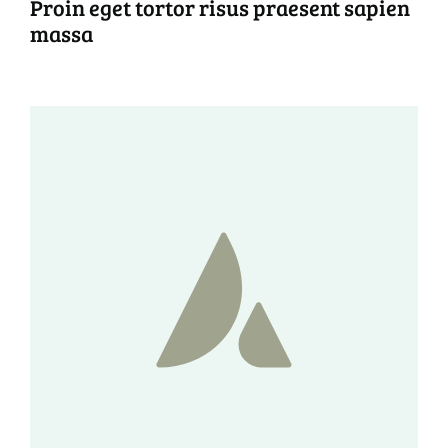
Proin eget tortor risus praesent sapien
massa