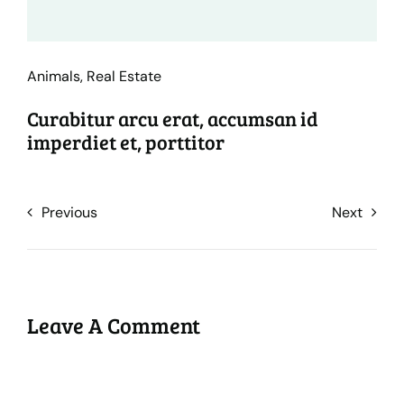
Animals
,
Real Estate
Curabitur arcu erat, accumsan id
imperdiet et, porttitor
Previous
Next
Leave A Comment