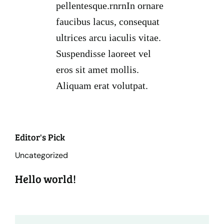
pellentesque.rnrnIn ornare
faucibus lacus, consequat
ultrices arcu iaculis vitae.
Suspendisse laoreet vel
eros sit amet mollis.
Aliquam erat volutpat.
Editor's Pick
Uncategorized
Hello world!