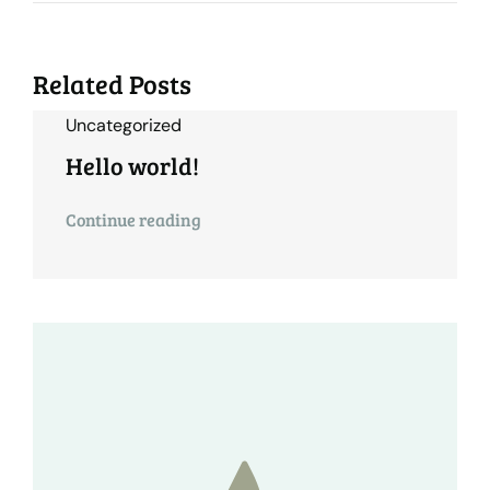
Related Posts
Uncategorized
Hello world!
Continue reading