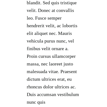
blandit. Sed quis tristique
velit. Donec at convallis
leo. Fusce semper
hendrerit velit, ac lobortis
elit aliquet nec. Mauris
vehicula purus nunc, vel
finibus velit ornare a.
Proin cursus ullamcorper
massa, nec laoreet justo
malesuada vitae. Praesent
dictum ultrices erat, eu
rhoncus dolor ultrices ac.
Duis accumsan vestibulum
nunc quis