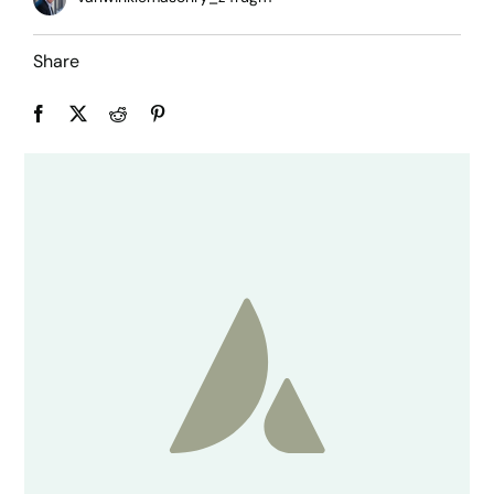
Share