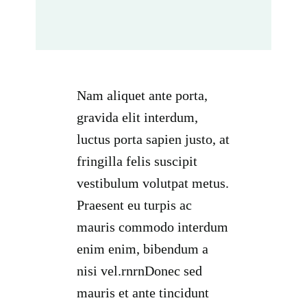
Nam aliquet ante porta,
gravida elit interdum,
luctus porta sapien justo, at
fringilla felis suscipit
vestibulum volutpat metus.
Praesent eu turpis ac
mauris commodo interdum
enim enim, bibendum a
nisi vel.rnrnDonec sed
mauris et ante tincidunt