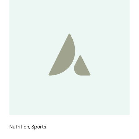
Nutrition
,
Sports