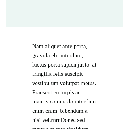
Nam aliquet ante porta,
gravida elit interdum,
luctus porta sapien justo, at
fringilla felis suscipit
vestibulum volutpat metus.
Praesent eu turpis ac
mauris commodo interdum
enim enim, bibendum a
nisi vel.rnrnDonec sed