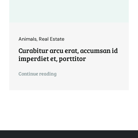
Animals
,
Real Estate
Curabitur arcu erat, accumsan id
imperdiet et, porttitor
Continue reading