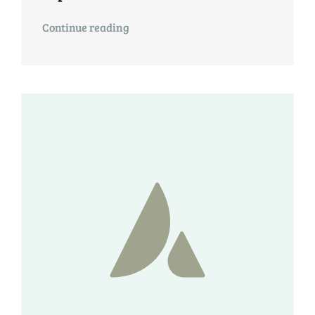
Continue reading