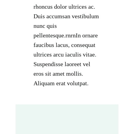
rhoncus dolor ultrices ac.
Duis accumsan vestibulum
nunc quis
pellentesque.rnrnIn ornare
faucibus lacus, consequat
ultrices arcu iaculis vitae.
Suspendisse laoreet vel
eros sit amet mollis.
Aliquam erat volutpat.