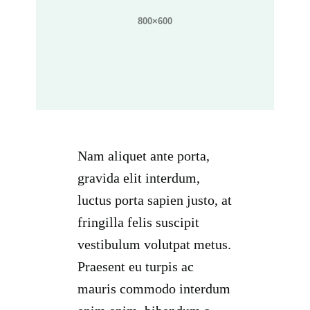
Nam aliquet ante porta,
gravida elit interdum,
luctus porta sapien justo, at
fringilla felis suscipit
vestibulum volutpat metus.
Praesent eu turpis ac
mauris commodo interdum