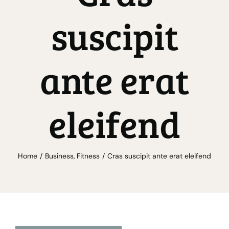
suscipit
ante erat
eleifend
Home
Business
Fitness
Cras suscipit ante erat eleifend