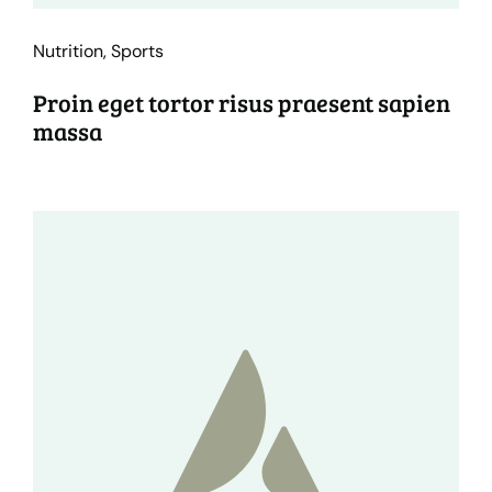
Nutrition
,
Sports
Proin eget tortor risus praesent sapien
massa