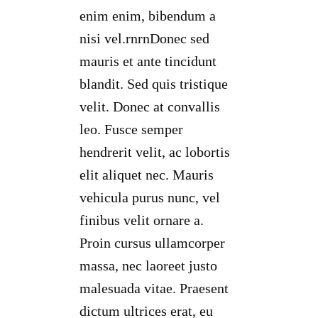
enim enim, bibendum a
nisi vel.rnrnDonec sed
mauris et ante tincidunt
blandit. Sed quis tristique
velit. Donec at convallis
leo. Fusce semper
hendrerit velit, ac lobortis
elit aliquet nec. Mauris
vehicula purus nunc, vel
finibus velit ornare a.
Proin cursus ullamcorper
massa, nec laoreet justo
malesuada vitae. Praesent
dictum ultrices erat, eu