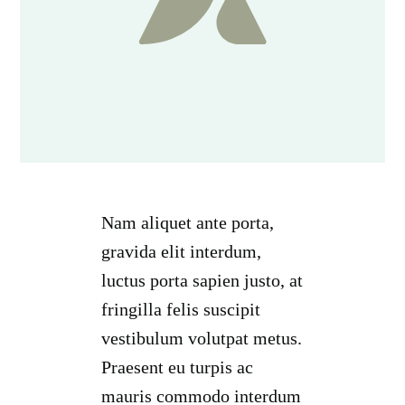
Nam aliquet ante porta,
gravida elit interdum,
luctus porta sapien justo, at
fringilla felis suscipit
vestibulum volutpat metus.
Praesent eu turpis ac
mauris commodo interdum