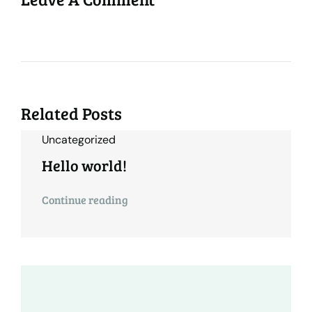
Related Posts
Uncategorized
Hello world!
Continue reading