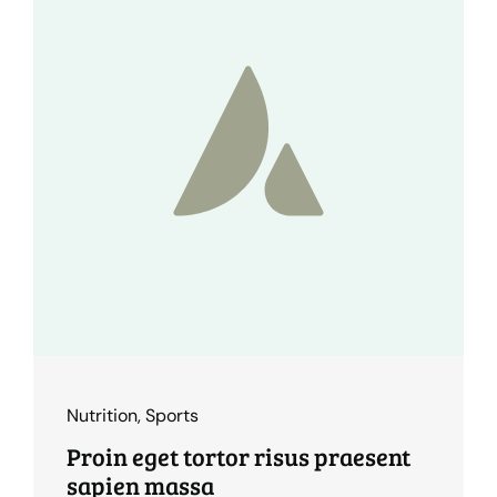
Nutrition
,
Sports
Proin eget tortor risus praesent
sapien massa